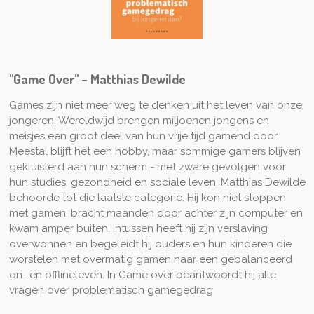
"Game Over" - Matthias Dewilde
Games zijn niet meer weg te denken uit het leven van onze
jongeren. Wereldwijd brengen miljoenen jongens en
meisjes een groot deel van hun vrije tijd gamend door.
Meestal blijft het een hobby, maar sommige gamers blijven
gekluisterd aan hun scherm - met zware gevolgen voor
hun studies, gezondheid en sociale leven. Matthias Dewilde
behoorde tot die laatste categorie. Hij kon niet stoppen
met gamen, bracht maanden door achter zijn computer en
kwam amper buiten. Intussen heeft hij zijn verslaving
overwonnen en begeleidt hij ouders en hun kinderen die
worstelen met overmatig gamen naar een gebalanceerd
on- en offlineleven. In Game over beantwoordt hij alle
vragen over problematisch gamegedrag