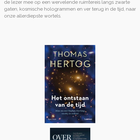
de lezer mee op een wervelende ruimtereis langs zwarte
gaten, kosmische hologrammen en ver terug in de tijd, naar
onze allerdiepste wortels.