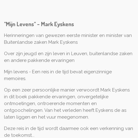
"Mijn Levens" - Mark Eyskens
Herinneringen van gewezen eerste minister en minister van
Buitenlandse zaken Mark Eyskens
Over zijn jeugd en zijn leven in Leuven, buitenlandse zaken
en andere pakkende ervaringen
Mijn levens - Een reis in de tijd bevat eigenzinnige
memoires.
Op een zeer persoonlijke manier verwoordt Mark Eyskens
in dit boek pakkende ervaringen, onvergetelijke
ontmoetingen, ontroerende momenten en
ontgoochelingen. Van het verleden heeft Eyskens de as
laten liggen en het vuur meegenomen.
Deze reis in de tijd wordt daarmee ook een verkenning van
de toekomst...