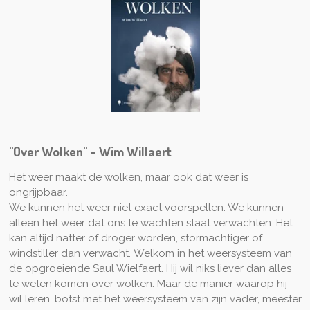
"Over Wolken" - Wim Willaert
Het weer maakt de wolken, maar ook dat weer is
ongrijpbaar.
We kunnen het weer niet exact voorspellen. We kunnen
alleen het weer dat ons te wachten staat verwachten. Het
kan altijd natter of droger worden, stormachtiger of
windstiller dan verwacht.
Welkom in het weersysteem van
de opgroeiende Saul Wielfaert. Hij wil niks liever dan alles
te weten komen over wolken. Maar de manier waarop hij
wil leren, botst met het weersysteem van zijn vader, meester