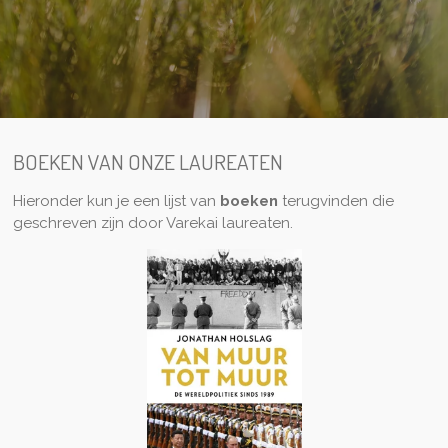
BOEKEN VAN ONZE LAUREATEN
Hieronder kun je een lijst van
boeken
terugvinden die
geschreven zijn door Varekai laureaten.