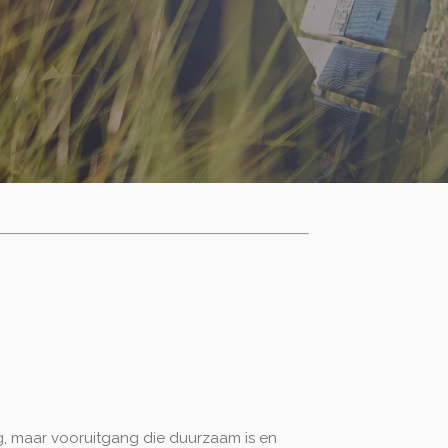
g, maar vooruitgang die duurzaam is en