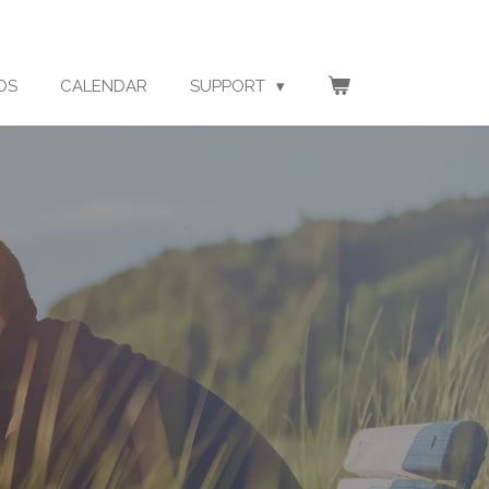
DS
CALENDAR
SUPPORT