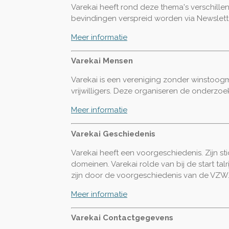
Varekai heeft rond deze thema's verschill
bevindingen verspreid worden via Newslett
Meer informatie
Varekai Mensen
Varekai is een vereniging zonder winstoogm
vrijwilligers. Deze organiseren de onderzoek
Meer informatie
Varekai Geschiedenis
Varekai heeft een voorgeschiedenis. Zijn st
domeinen. Varekai rolde van bij de start ta
zijn door de voorgeschiedenis van de VZW
Meer informatie
Varekai Contactgegevens