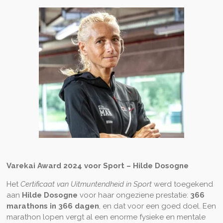
Varekai Award 2024 voor Sport – Hilde Dosogne
Het
Certificaat van Uitmuntendheid in Sport
werd toegekend
aan
Hilde Dosogne
voor haar ongeziene prestatie:
366
marathons in 366 dagen
, en dat voor een goed doel. Een
marathon lopen vergt al een enorme fysieke en mentale