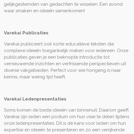
gelijkgestemden van gedachten te wisselen. Een avond
waar smaken en ideeën samenkomen!
Varekai Publicaties
Varekai publiceert ook korte educatieve teksten die
complexe ideeën toegankelijk maken voor iedereen. Onze
publicaties geven je een beknopte introductie tot
vernieuwende inzichten en verfrissende perspectieven uit
diverse vakgebieden. Perfect voor wie hongerig is naar
kennis, maar weinig tijd heeft.
Varekai Ledenpresentaties
Soms komen de beste ideeën van binnenuit. Daarom geeft
Varekai zijn leden een podium om hun visie te delen tijdens
onze ledenpresentaties. Dit is dé kans voor leden om hun
expertise en ideeën te presenteren en zo een verrijkende